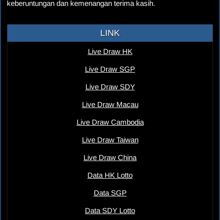
keberuntungan dan kemenangan terima kasih.
LINK
Live Draw HK
Live Draw SGP
Live Draw SDY
Live Draw Macau
Live Draw Cambodia
Live Draw Taiwan
Live Draw China
Data HK Lotto
Data SGP
Data SDY Lotto