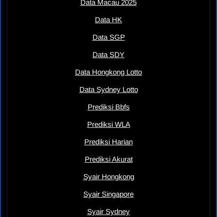
Data Macau 2025
Data HK
Data SGP
Data SDY
Data Hongkong Lotto
Data Sydney Lotto
Prediksi Bbfs
Prediksi WLA
Prediksi Harian
Prediksi Akurat
Syair Hongkong
Syair Singapore
Syair Sydney